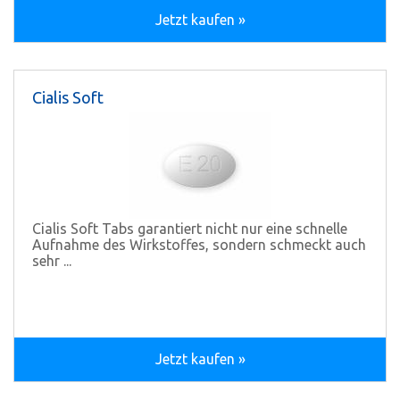
Jetzt kaufen »
Cialis Soft
Cialis Soft Tabs garantiert nicht nur eine schnelle
Aufnahme des Wirkstoffes, sondern schmeckt auch
sehr ...
Jetzt kaufen »