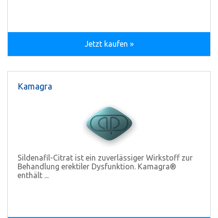
Jetzt kaufen »
Kamagra
Sildenafil-Citrat ist ein zuverlässiger Wirkstoff zur
Behandlung erektiler Dysfunktion. Kamagra®
enthält ...