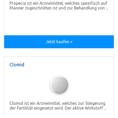
Propecia ist ein Arzneimittel, welches spezifisch auf
Männer zugeschnitten ist und zur Behandlung von ...
Jetzt kaufen »
Clomid
Clomid ist ein Arzneimittel, welches zur Steigerung
der Fertilität eingesetzt wird. Der aktive Wirkstoff ...