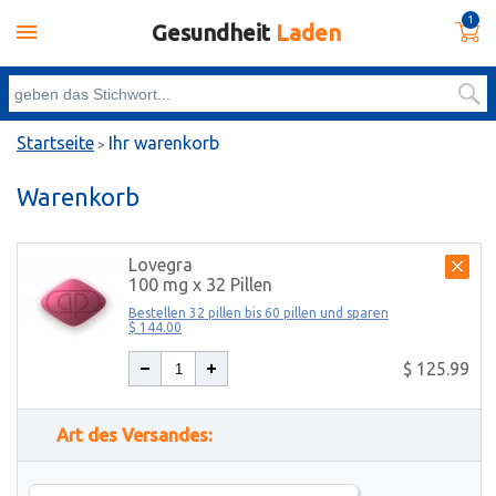
1
Gesundheit
Laden
Startseite
Ihr warenkorb
>
Warenkorb
Lovegra
100 mg x 32 Pillen
Bestellen 32 pillen bis 60 pillen und sparen
$ 144.00
$ 125.99
Art des Versandes: