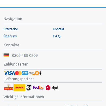
Navigation
Startseite
Kontakt
Über uns
F.A.Q.
Kontakte
Zahlungsarten
Lieferungspartner
Wichtige Informationen