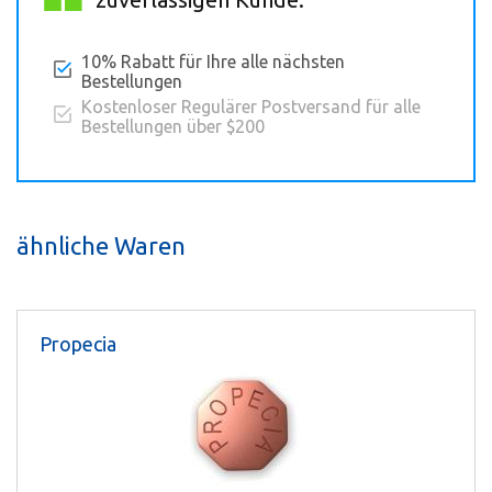
10% Rabatt für Ihre alle nächsten
Bestellungen
Kostenloser Regulärer Postversand für alle
Bestellungen über $200
ähnliche Waren
Propecia