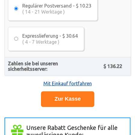
Regulärer Postversand - $ 10.23
( 14 - 21 Werktage )
Expresslieferung - $ 30.64
( 4 - 7 Werktage )
Zahlen sie bei unseren
$ 136.22
sicherheitsserver:
Mit Einkauf fortfahren
Unsere Rabatt Geschenke für alle
zuverlässigen Kunde: