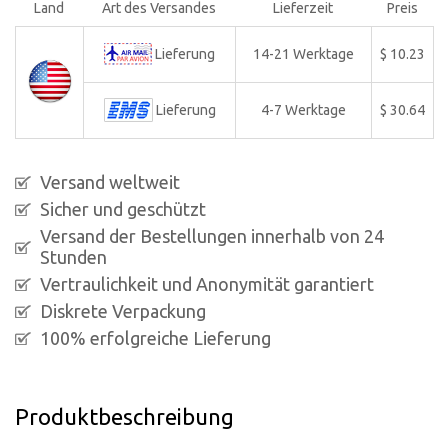
Land
Art des Versandes
Lieferzeit
Preis
Lieferung
14-21 Werktage
$ 10.23
Lieferung
4-7 Werktage
$ 30.64
Versand weltweit
Sicher und geschützt
Versand der Bestellungen innerhalb von 24
Stunden
Vertraulichkeit und Anonymität garantiert
Diskrete Verpackung
100% erfolgreiche Lieferung
Produktbeschreibung