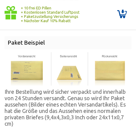
+ 10 frei ED Pillen
+ Kostenlosen Standard Luftpost
+ Paketzustellung Versicherungs
+ Nächster Kauf 10% Rabatt
Paket Beispiel
Ihre Bestellung wird sicher verpackt und innerhalb
von 24 Stunden versandt. Genau so wird Ihr Paket
aussehen (Bilder eines echten Versandartikels). Es
hat die Größe und das Aussehen eines normalen
privaten Briefes (9,4x4,3x0,3 Inch oder 24x11x0,7
cm)