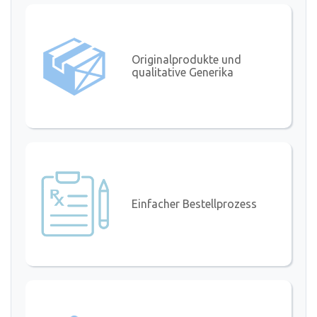
Originalprodukte und
qualitative Generika
Einfacher Bestellprozess