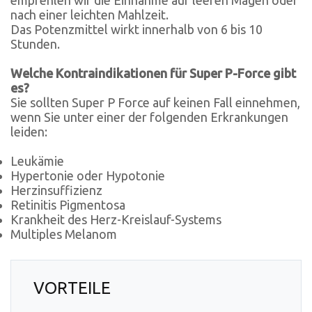
nach einer leichten Mahlzeit.
Das Potenzmittel wirkt innerhalb von 6 bis 10
Stunden.
Welche Kontraindikationen für Super P-Force gibt
es?
Sie sollten Super P Force auf keinen Fall einnehmen,
wenn Sie unter einer der folgenden Erkrankungen
leiden:
Leukämie
Hypertonie oder Hypotonie
Herzinsuffizienz
Retinitis Pigmentosa
Krankheit des Herz-Kreislauf-Systems
Multiples Melanom
VORTEILE