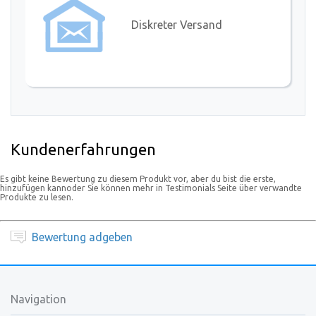
Diskreter Versand
Kundenerfahrungen
Es gibt keine Bewertung zu diesem Produkt vor, aber du bist die erste,
hinzufügen kannoder Sie können mehr in Testimonials Seite über verwandte
Produkte zu lesen.
Bewertung adgeben
Navigation