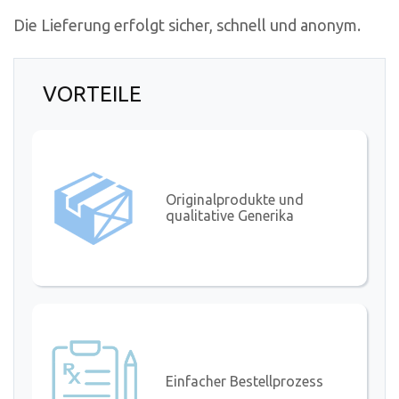
Die Lieferung erfolgt sicher, schnell und anonym.
VORTEILE
Originalprodukte und
qualitative Generika
Einfacher Bestellprozess