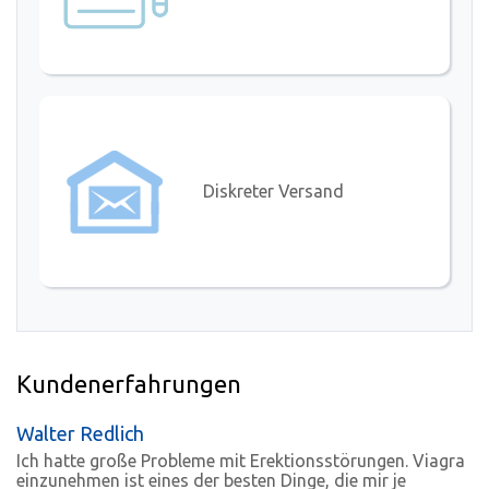
Diskreter Versand
Kundenerfahrungen
Walter Redlich
Ich hatte große Probleme mit Erektionsstörungen. Viagra
einzunehmen ist eines der besten Dinge, die mir je