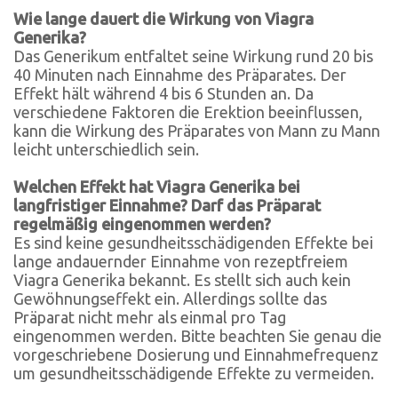
Wie lange dauert die Wirkung von Viagra
Generika?
Das Generikum entfaltet seine Wirkung rund 20 bis
40 Minuten nach Einnahme des Präparates. Der
Effekt hält während 4 bis 6 Stunden an. Da
verschiedene Faktoren die Erektion beeinflussen,
kann die Wirkung des Präparates von Mann zu Mann
leicht unterschiedlich sein.
Welchen Effekt hat Viagra Generika bei
langfristiger Einnahme? Darf das Präparat
regelmäßig eingenommen werden?
Es sind keine gesundheitsschädigenden Effekte bei
lange andauernder Einnahme von rezeptfreiem
Viagra Generika bekannt. Es stellt sich auch kein
Gewöhnungseffekt ein. Allerdings sollte das
Präparat nicht mehr als einmal pro Tag
eingenommen werden. Bitte beachten Sie genau die
vorgeschriebene Dosierung und Einnahmefrequenz
um gesundheitsschädigende Effekte zu vermeiden.