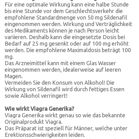
Für eine optimale Wirkung kann eine halbe Stunde
bis eine Stunde vor dem Geschlechtsverkehr die
empfohlene Standardmenge von 50 mg Sildenafil
eingenommen werden. Wirkung und Verträglichkeit
des Medikaments können je nach Person leicht
variieren. Deshalb kann die eingesetzte Dosis bei
Bedarf auf 25 mg gesenkt oder auf 100 mg erhöht
werden. Die empfohlene Maximaldosis beträgt 100
mg.
Das Arzneimittel kann mit einem Glas Wasser
eingenommen werden, idealerweise auf leeren
Magen.
Vermeiden Sie den Konsum von Alkohol! Die
Wirkung von Sildenafil wird durch fettiges Essen
sowie Alkohol verringert!
Wie wirkt Viagra Generika?
Viagra Generika wirkt genau so wie das bekannte
Originalprodukt Viagra.
Das Präparat ist speziell für Männer, welche unter
Erektionsschwierigkeiten leiden.