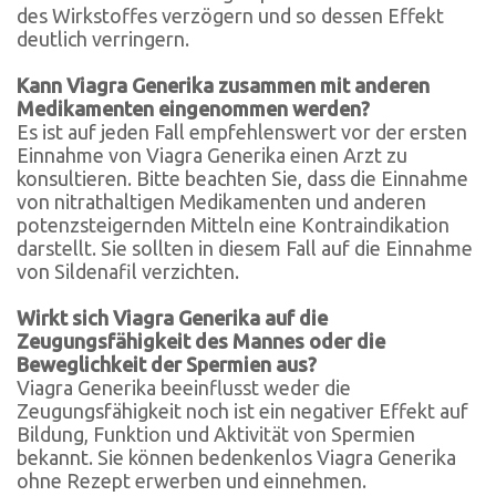
des Wirkstoffes verzögern und so dessen Effekt
deutlich verringern.
Kann Viagra Generika zusammen mit anderen
Medikamenten eingenommen werden?
Es ist auf jeden Fall empfehlenswert vor der ersten
Einnahme von Viagra Generika einen Arzt zu
konsultieren. Bitte beachten Sie, dass die Einnahme
von nitrathaltigen Medikamenten und anderen
potenzsteigernden Mitteln eine Kontraindikation
darstellt. Sie sollten in diesem Fall auf die Einnahme
von Sildenafil verzichten.
Wirkt sich Viagra Generika auf die
Zeugungsfähigkeit des Mannes oder die
Beweglichkeit der Spermien aus?
Viagra Generika beeinflusst weder die
Zeugungsfähigkeit noch ist ein negativer Effekt auf
Bildung, Funktion und Aktivität von Spermien
bekannt. Sie können bedenkenlos Viagra Generika
ohne Rezept erwerben und einnehmen.