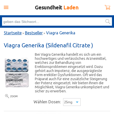
Gesundheit
Laden
Startseite
Bestseller
Viagra Generika
>
>
Viagra Generika
(Sildenafil Citrate )
Bei Viagra Generika handelt es sich um ein
hochwertiges und verlässliches Arzneimittel,
welches zur Behandlung von
Erektionsproblemen eingesetzt wird. Dazu
gehört auch Impotenz, die ausgeprägteste
Form erektiler Dysfunktionen. Oft wird das
Präparat auch für eine zusätzliche Steigerung
der Potenz eingesetzt. Wir bieten Ihnen die
Möglichkeit, Viagra Generika unkompliziert und
sicher zu erwerben.
Wählen Dosen: