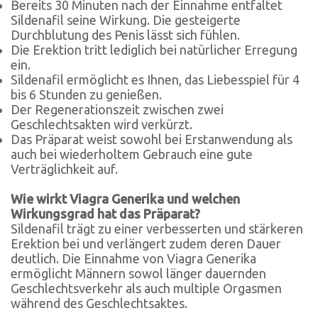
Bereits 30 Minuten nach der Einnahme entfaltet
Sildenafil seine Wirkung. Die gesteigerte
Durchblutung des Penis lässt sich fühlen.
Die Erektion tritt lediglich bei natürlicher Erregung
ein.
Sildenafil ermöglicht es Ihnen, das Liebesspiel für 4
bis 6 Stunden zu genießen.
Der Regenerationszeit zwischen zwei
Geschlechtsakten wird verkürzt.
Das Präparat weist sowohl bei Erstanwendung als
auch bei wiederholtem Gebrauch eine gute
Verträglichkeit auf.
Wie wirkt Viagra Generika und welchen
Wirkungsgrad hat das Präparat?
Sildenafil trägt zu einer verbesserten und stärkeren
Erektion bei und verlängert zudem deren Dauer
deutlich. Die Einnahme von Viagra Generika
ermöglicht Männern sowol länger dauernden
Geschlechtsverkehr als auch multiple Orgasmen
während des Geschlechtsaktes.