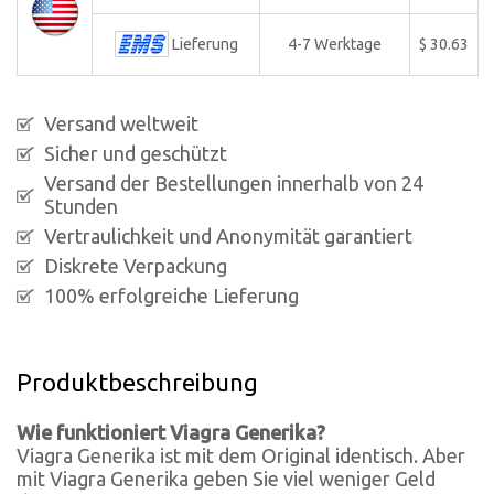
Lieferung
4-7 Werktage
$ 30.63
Versand weltweit
Sicher und geschützt
Versand der Bestellungen innerhalb von 24
Stunden
Vertraulichkeit und Anonymität garantiert
Diskrete Verpackung
100% erfolgreiche Lieferung
Produktbeschreibung
Wie funktioniert Viagra Generika?
Viagra Generika ist mit dem Original identisch. Aber
mit Viagra Generika geben Sie viel weniger Geld