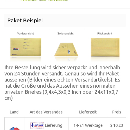
Paket Beispiel
Ihre Bestellung wird sicher verpackt und innerhalb
von 24 Stunden versandt. Genau so wird Ihr Paket
aussehen (Bilder eines echten Versandartikels). Es
hat die Größe und das Aussehen eines normalen
privaten Briefes (9,4x4,3x0,3 Inch oder 24x11x0,7
cm)
Land
Art des Versandes
Lieferzeit
Preis
Lieferung
14-21 Werktage
$ 10.23