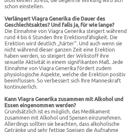
schon einstellen.
Verlängert Viagra Generika die Dauer des
Geschlechtsaktes? Und falls ja, für wie lange?
Die Einnahme von Viagra Generika steigert während
rund 4 bis 6 Stunden Ihre Erektionsfähigkeit. Die
Erektion wird deutlich „härter“. Und auch wenn sie
nicht während dieser ganzen Zeit eine Erektion
haben werden, so steigert der Wirkstoff ihre
sexuelle Aktivität in einem signifikanten Maß. Jede
Einnahme von Viagra Generika fördert zudem
physiologische Aspekte, welche die Erektion positiv
beeinflussen. So verbessert sich Ihre Manneskraft
kontinuierlich.
Kann Viagra Generika zusammen mit Alkohol und
Essen eingenommen werden?
Grundsätzlich ist es möglich, das Medikament
zusammen mit Alkohol und Speisen einzunehmen.
Allerdings sollten sie beachten, dass alkoholische
Getränke und sehr fettige Speisen die Aufnahme