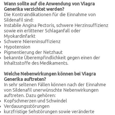
Wann sollte auf die Anwendung von Viagra
Generika verzichtet werden?
Die Kontraindikationen für die Einnahme von
Sildenafil sind:
Instabile Angina Pectoris, schwere Herzinsuffizienz
sowie ein erlittener Schlaganfall oder
Myokardinfarkt
Schwere Niereninsuffizienz
Hypotension
Pigmentierung der Netzhaut
bekannte Überempfindlichkeit gegen einen der
Inhaltsstoffe des Medikaments.
Welche Nebenwirkungen können bei Viagra
Generika auftreten?
In sehr seltenen Fällen können nach der Einnahme
von Sildenafil unerwünschte Nebenwirkungen
auftreten. Dazu gehören:
Kopfschmerzen und Schwindel
Verdauungsstörungen
kurzfristige Sehstörungen sowie veränderte