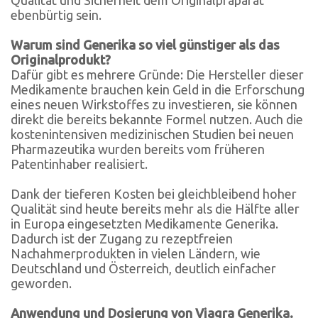
ebenbürtig sein.
Warum sind Generika so viel günstiger als das
Originalprodukt?
Dafür gibt es mehrere Gründe: Die Hersteller dieser
Medikamente brauchen kein Geld in die Erforschung
eines neuen Wirkstoffes zu investieren, sie können
direkt die bereits bekannte Formel nutzen. Auch die
kostenintensiven medizinischen Studien bei neuen
Pharmazeutika wurden bereits vom früheren
Patentinhaber realisiert.
Dank der tieferen Kosten bei gleichbleibend hoher
Qualität sind heute bereits mehr als die Hälfte aller
in Europa eingesetzten Medikamente Generika.
Dadurch ist der Zugang zu rezeptfreien
Nachahmerprodukten in vielen Ländern, wie
Deutschland und Österreich, deutlich einfacher
geworden.
Anwendung und Dosierung von Viagra Generika.