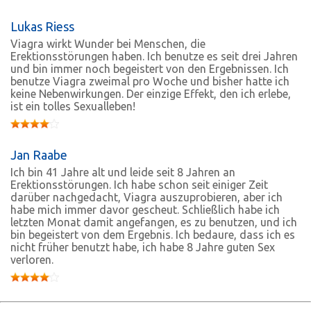
Lukas Riess
Viagra wirkt Wunder bei Menschen, die
Erektionsstörungen haben. Ich benutze es seit drei Jahren
und bin immer noch begeistert von den Ergebnissen. Ich
benutze Viagra zweimal pro Woche und bisher hatte ich
keine Nebenwirkungen. Der einzige Effekt, den ich erlebe,
ist ein tolles Sexualleben!
Jan Raabe
Ich bin 41 Jahre alt und leide seit 8 Jahren an
Erektionsstörungen. Ich habe schon seit einiger Zeit
darüber nachgedacht, Viagra auszuprobieren, aber ich
habe mich immer davor gescheut. Schließlich habe ich
letzten Monat damit angefangen, es zu benutzen, und ich
bin begeistert von dem Ergebnis. Ich bedaure, dass ich es
nicht früher benutzt habe, ich habe 8 Jahre guten Sex
verloren.