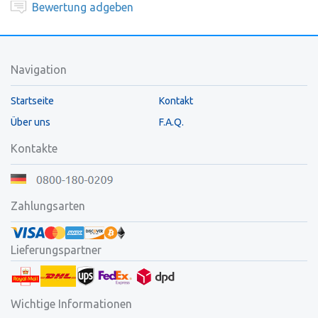
Bewertung adgeben
Navigation
Startseite
Kontakt
Über uns
F.A.Q.
Kontakte
Zahlungsarten
Lieferungspartner
Wichtige Informationen