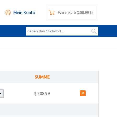
Mein Konto
Warenkorb (208.99 $)
SUMME
$ 208.99