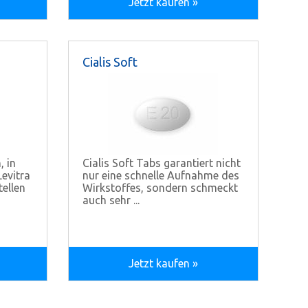
Jetzt kaufen »
Cialis Soft
, in
Cialis Soft Tabs garantiert nicht
evitra
nur eine schnelle Aufnahme des
tellen
Wirkstoffes, sondern schmeckt
auch sehr ...
Jetzt kaufen »