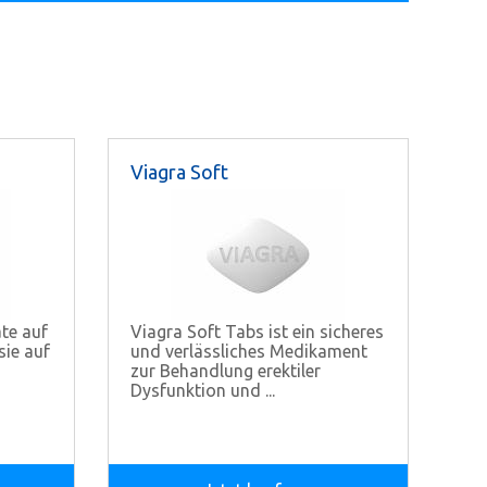
Viagra Soft
ate auf
Viagra Soft Tabs ist ein sicheres
ie auf
und verlässliches Medikament
zur Behandlung erektiler
Dysfunktion und ...