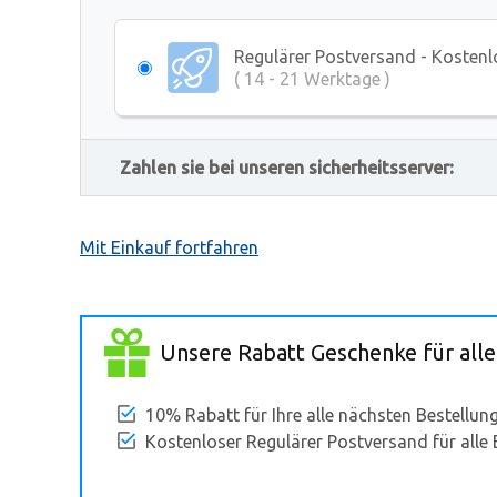
Regulärer Postversand - Kostenl
( 14 - 21 Werktage )
Zahlen sie bei unseren sicherheitsserver:
Mit Einkauf fortfahren
Unsere Rabatt Geschenke für alle
10% Rabatt für Ihre alle nächsten Bestellun
Kostenloser Regulärer Postversand für alle