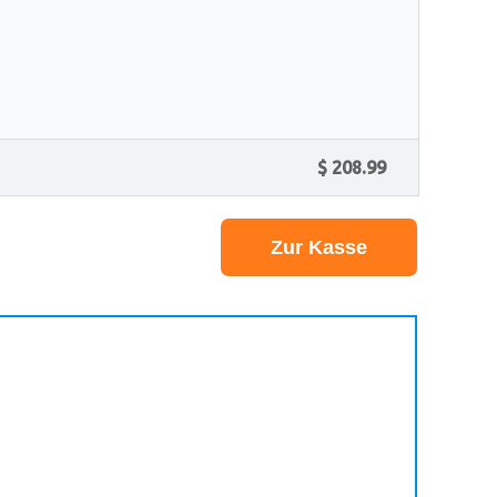
$ 208.99