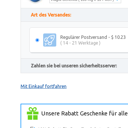
Art des Versandes:
Regulärer Postversand - $ 10.23
( 14 - 21 Werktage )
Zahlen sie bei unseren sicherheitsserver:
Mit Einkauf fortfahren
Unsere Rabatt Geschenke für alle