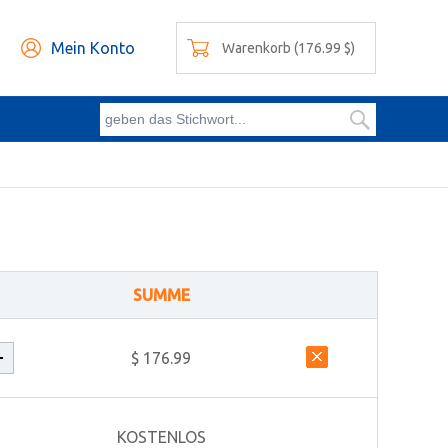
Mein Konto
Warenkorb (176.99 $)
SUMME
$ 176.99
KOSTENLOS