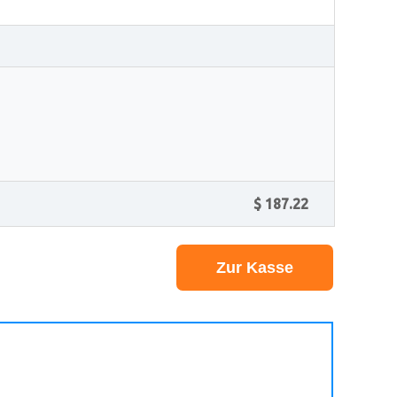
$ 187.22