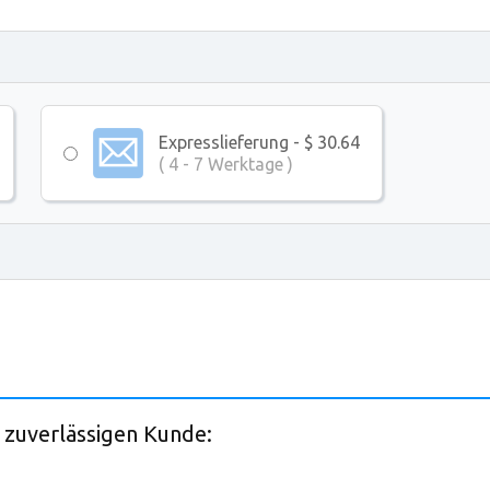
Expresslieferung - $ 30.64
( 4 - 7 Werktage )
 zuverlässigen Kunde: