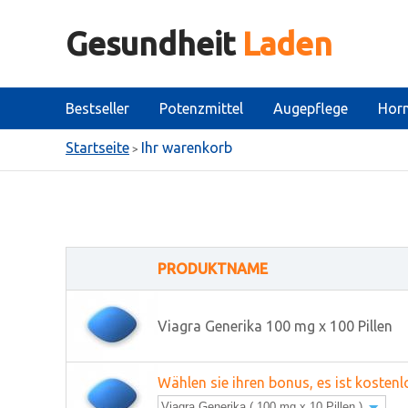
Gesundheit
Laden
Bestseller
Potenzmittel
Augepflege
Hor
Startseite
Ihr warenkorb
>
PRODUKTNAME
Viagra Generika
100 mg x 100 Pillen
Wählen sie ihren bonus, es ist kostenl